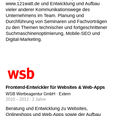
www.121watt.de und Entwicklung und Aufbau
vieler anderer Kommunikationswege des
Unternehmens im Team. Planung und
Durchführung von Seminaren und Fachvorträgen
zu den Themen technischer und fortgeschrittener
Suchmaschinenoptimierung, Mobile-SEO und
Digital-Marketing.
Frontend-Entwickler für Websites & Web-Apps
WSB Werbeagentur GmbH · Extern
2010 – 2012 · 2 Jahre
Beratung und Entwicklung zu Websites,
Onlineshops und Web-Apps sowie der Aufbau