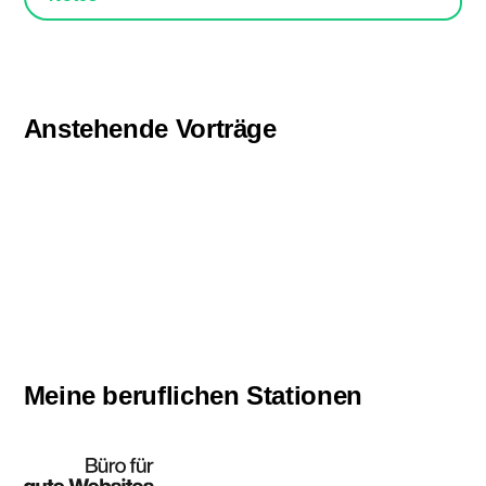
Anstehende Vorträge
Meine beruflichen Stationen