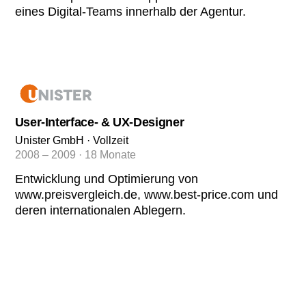
eines Digital-Teams innerhalb der Agentur.
User-Interface- & UX-Designer
Unister GmbH · Vollzeit
2008 – 2009 · 18 Monate
Entwicklung und Optimierung von
www.preisvergleich.de, www.best-price.com und
deren internationalen Ablegern.