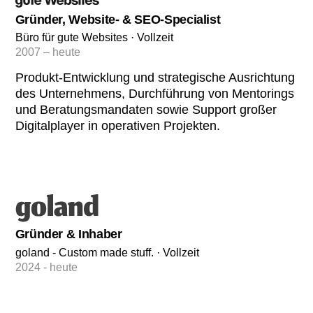
Gründer, Website- & SEO-Specialist
Büro für gute Websites · Vollzeit
2007 – heute
Produkt-Entwicklung und strategische Ausrichtung
des Unternehmens, Durchführung von Mentorings
und Beratungsmandaten sowie Support großer
Digitalplayer in operativen Projekten.
Gründer & Inhaber
goland - Custom made stuff. · Vollzeit
2024 - heute