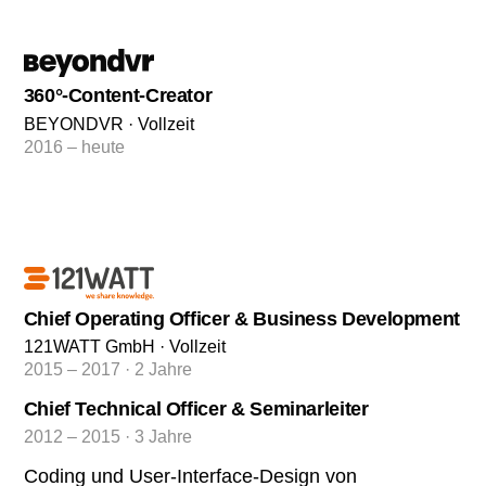
360°-Content-Creator
BEYONDVR · Vollzeit
2016 – heute
Chief Operating Officer & Business Development
121WATT GmbH · Vollzeit
2015 – 2017 · 2 Jahre
Chief Technical Officer & Seminarleiter
2012 – 2015 · 3 Jahre
Coding und User-Interface-Design von